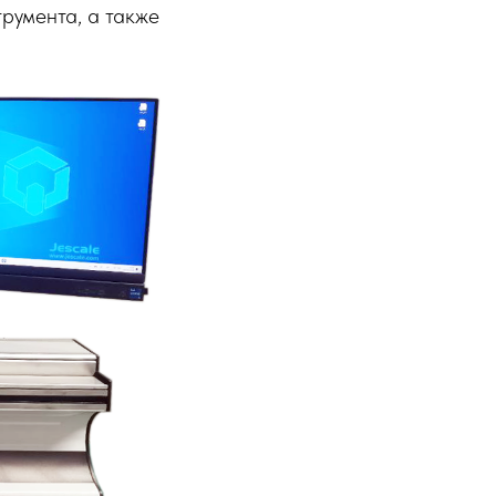
румента, а также