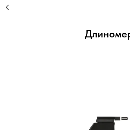
Длиномеры