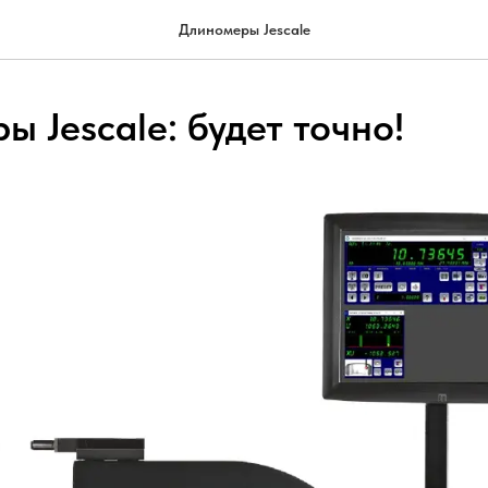
Длиномеры Jescale
 Jescale: будет точно!