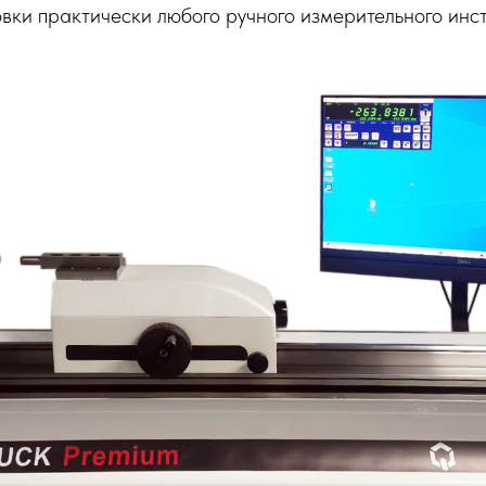
вки практически любого ручного измерительного инст