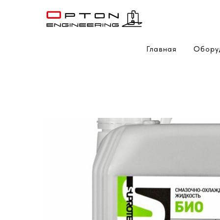
Главная
Обору