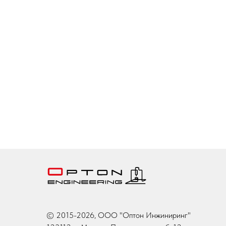
© 2015-2026, ООО "Оптон Инжиниринг"