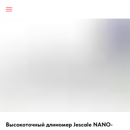
Высокоточный длиномер Jescale NANO-