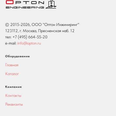
© 2015-2026, ООО "Оптон Инжиниринг"
123112, г. Москва, Пресненская наб. 12
тел: +7 (495) 664-55-20
e-mail:
info@opton.ru
Оборудование
Главная
Каталог
Компания
Контакты
Реквизиты