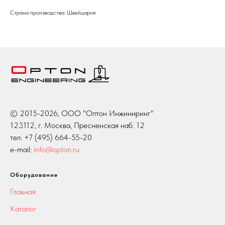
Страна производства: Швейцария
© 2015-2026, ООО "Оптон Инжиниринг"
123112, г. Москва, Пресненская наб. 12
тел: +7 (495) 664-55-20
e-mail:
info@opton.ru
Оборудование
Главная
Каталог