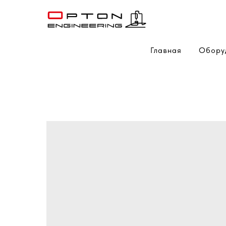
Главная
Обору