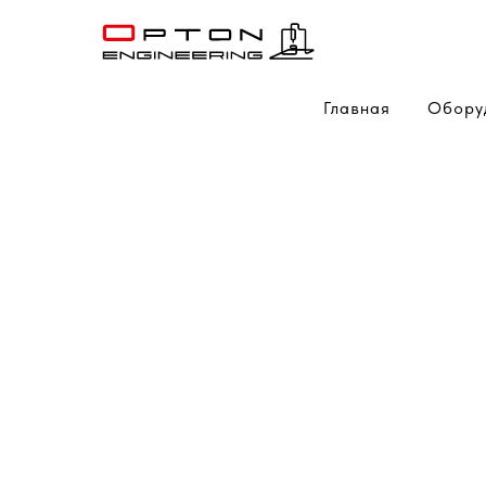
Главная
Обору