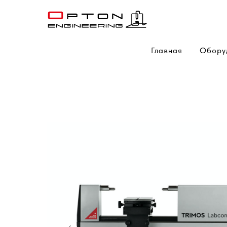
Главная
Обору